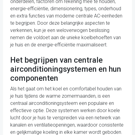
onderdelen, factoren om rekening mee te houden,
energie-efficiëntie, dimensionering, types, onderhoud
en extra functies van moderne centrale AC-eenheden
te begrijpen. Door deze belangrijke aspecten te
verkennen, kun je een weloverwogen beslissing
nemen die voldoet aan de unieke koelbehoeften van
je huis en de energie-efficiëntie maximaliseert.
Het begrijpen van centrale
airconditioningsystemen en hun
componenten
Als het gaat om het koel en comfortabel houden van
je huis tijdens de warme zomermaanden, is een
centraal airconditioningsysteem een populaire en
effectieve optie. Deze systemen werken door koele
lucht door je huis te verspreiden via een netwerk van
kanalen en ventilatieopeningen, waardoor consistente
en gelijkmatige koeling in elke kamer wordt geboden.