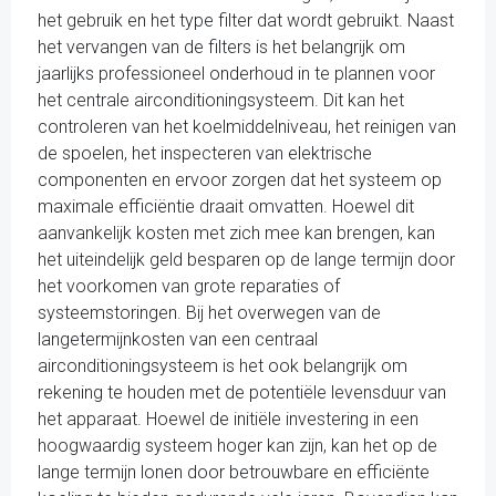
het gebruik en het type filter dat wordt gebruikt. Naast
het vervangen van de filters is het belangrijk om
jaarlijks professioneel onderhoud in te plannen voor
het centrale airconditioningsysteem. Dit kan het
controleren van het koelmiddelniveau, het reinigen van
de spoelen, het inspecteren van elektrische
componenten en ervoor zorgen dat het systeem op
maximale efficiëntie draait omvatten. Hoewel dit
aanvankelijk kosten met zich mee kan brengen, kan
het uiteindelijk geld besparen op de lange termijn door
het voorkomen van grote reparaties of
systeemstoringen. Bij het overwegen van de
langetermijnkosten van een centraal
airconditioningsysteem is het ook belangrijk om
rekening te houden met de potentiële levensduur van
het apparaat. Hoewel de initiële investering in een
hoogwaardig systeem hoger kan zijn, kan het op de
lange termijn lonen door betrouwbare en efficiënte