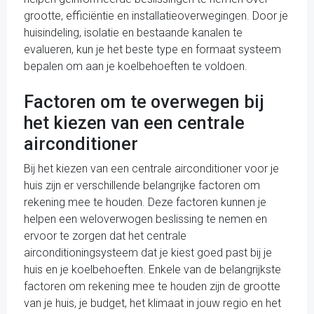
grootte, efficiëntie en installatieoverwegingen. Door je
huisindeling, isolatie en bestaande kanalen te
evalueren, kun je het beste type en formaat systeem
bepalen om aan je koelbehoeften te voldoen.
Factoren om te overwegen bij
het kiezen van een centrale
airconditioner
Bij het kiezen van een centrale airconditioner voor je
huis zijn er verschillende belangrijke factoren om
rekening mee te houden. Deze factoren kunnen je
helpen een weloverwogen beslissing te nemen en
ervoor te zorgen dat het centrale
airconditioningsysteem dat je kiest goed past bij je
huis en je koelbehoeften. Enkele van de belangrijkste
factoren om rekening mee te houden zijn de grootte
van je huis, je budget, het klimaat in jouw regio en het