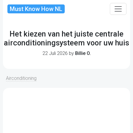
Must Know How NL
Het kiezen van het juiste centrale
airconditioningsysteem voor uw huis
22 Juli 2026 by
Billie O.
Airconditioning