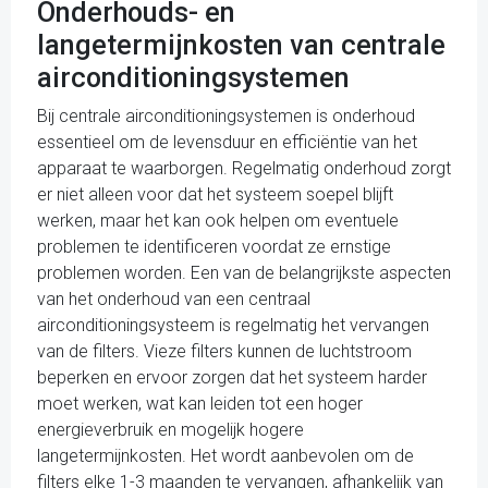
Onderhouds- en
langetermijnkosten van centrale
airconditioningsystemen
Bij centrale airconditioningsystemen is onderhoud
essentieel om de levensduur en efficiëntie van het
apparaat te waarborgen. Regelmatig onderhoud zorgt
er niet alleen voor dat het systeem soepel blijft
werken, maar het kan ook helpen om eventuele
problemen te identificeren voordat ze ernstige
problemen worden. Een van de belangrijkste aspecten
van het onderhoud van een centraal
airconditioningsysteem is regelmatig het vervangen
van de filters. Vieze filters kunnen de luchtstroom
beperken en ervoor zorgen dat het systeem harder
moet werken, wat kan leiden tot een hoger
energieverbruik en mogelijk hogere
langetermijnkosten. Het wordt aanbevolen om de
filters elke 1-3 maanden te vervangen, afhankelijk van