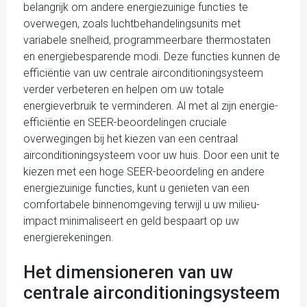
belangrijk om andere energiezuinige functies te
overwegen, zoals luchtbehandelingsunits met
variabele snelheid, programmeerbare thermostaten
en energiebesparende modi. Deze functies kunnen de
efficiëntie van uw centrale airconditioningsysteem
verder verbeteren en helpen om uw totale
energieverbruik te verminderen. Al met al zijn energie-
efficiëntie en SEER-beoordelingen cruciale
overwegingen bij het kiezen van een centraal
airconditioningsysteem voor uw huis. Door een unit te
kiezen met een hoge SEER-beoordeling en andere
energiezuinige functies, kunt u genieten van een
comfortabele binnenomgeving terwijl u uw milieu-
impact minimaliseert en geld bespaart op uw
energierekeningen.
Het dimensioneren van uw
centrale airconditioningsysteem