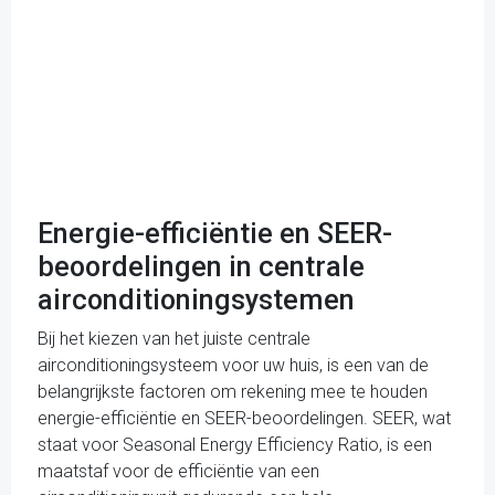
Energie-efficiëntie en SEER-
beoordelingen in centrale
airconditioningsystemen
Bij het kiezen van het juiste centrale
airconditioningsysteem voor uw huis, is een van de
belangrijkste factoren om rekening mee te houden
energie-efficiëntie en SEER-beoordelingen. SEER, wat
staat voor Seasonal Energy Efficiency Ratio, is een
maatstaf voor de efficiëntie van een