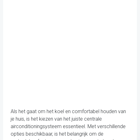
Als het gaat om het koel en comfortabel houden van
je huis, is het kiezen van het juiste centrale
airconditioningsysteem essentieel. Met verschillende
opties beschikbaar, is het belangrijk om de