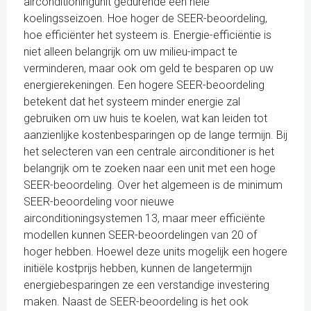
airconditioningunit gedurende een hele
koelingsseizoen. Hoe hoger de SEER-beoordeling,
hoe efficiënter het systeem is. Energie-efficiëntie is
niet alleen belangrijk om uw milieu-impact te
verminderen, maar ook om geld te besparen op uw
energierekeningen. Een hogere SEER-beoordeling
betekent dat het systeem minder energie zal
gebruiken om uw huis te koelen, wat kan leiden tot
aanzienlijke kostenbesparingen op de lange termijn. Bij
het selecteren van een centrale airconditioner is het
belangrijk om te zoeken naar een unit met een hoge
SEER-beoordeling. Over het algemeen is de minimum
SEER-beoordeling voor nieuwe
airconditioningsystemen 13, maar meer efficiënte
modellen kunnen SEER-beoordelingen van 20 of
hoger hebben. Hoewel deze units mogelijk een hogere
initiële kostprijs hebben, kunnen de langetermijn
energiebesparingen ze een verstandige investering
maken. Naast de SEER-beoordeling is het ook