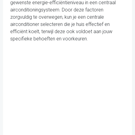
gewenste energie-efficiëntieniveau in een centraal
airconditioningsysteem. Door deze factoren
zorgvuldig te overwegen, kun je een centrale
airconditioner selecteren die je huis effectief en
efficiënt koelt, terwijl deze ook voldoet aan jouw
specifieke behoeften en voorkeuren.