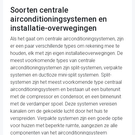
Soorten centrale
airconditioningsystemen en
installatie-overwegingen
Als het gaat om centrale airconditioningsystemen, zijn
er een paar verschillende types om rekening mee te
houden, elk met zijn eigen installatieoverwegingen. De
meest voorkomende types van centrale
airconditioningsystemen zijn split-systemen, verpakte
systemen en ductloze mini-split systemen. Split-
systemen zijn het meest voorkomende type centraal
airconditioningsysteem en bestaan uit een buitenunit
met de compressor en condensor, en een binnenunit
met de verdamper spoel. Deze systemen vereisen
kanalen om de gekoelde lucht door het huis te
verspreiden. Verpakte systemen zijn een goede optie
voor huizen met beperkte ruimte, aangezien ze alle
componenten van het airconditioningsysteem